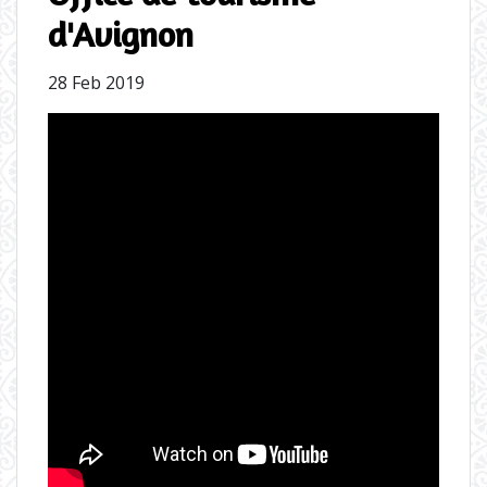
d'Avignon
28 Feb 2019