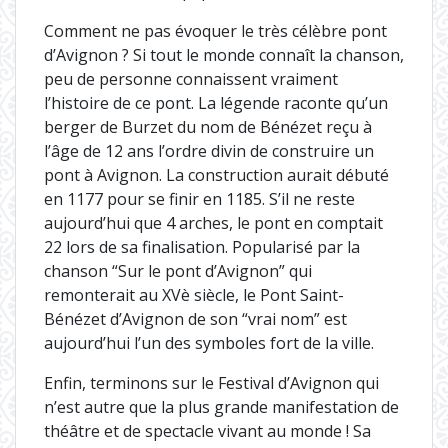
Comment ne pas évoquer le très célèbre pont
d’Avignon ? Si tout le monde connaît la chanson,
peu de personne connaissent vraiment
l’histoire de ce pont. La légende raconte qu’un
berger de Burzet du nom de Bénézet reçu à
l’âge de 12 ans l’ordre divin de construire un
pont à Avignon. La construction aurait débuté
en 1177 pour se finir en 1185. S’il ne reste
aujourd’hui que 4 arches, le pont en comptait
22 lors de sa finalisation. Popularisé par la
chanson “Sur le pont d’Avignon” qui
remonterait au XVè siècle, le Pont Saint-
Bénézet d’Avignon de son “vrai nom” est
aujourd’hui l’un des symboles fort de la ville.
Enfin, terminons sur le Festival d’Avignon qui
n’est autre que la plus grande manifestation de
théâtre et de spectacle vivant au monde ! Sa