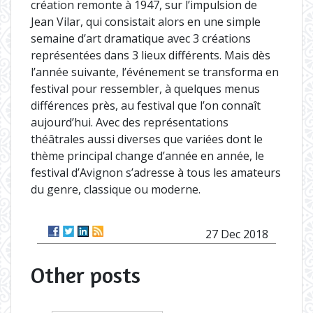
création remonte à 1947, sur l’impulsion de
Jean Vilar, qui consistait alors en une simple
semaine d’art dramatique avec 3 créations
représentées dans 3 lieux différents. Mais dès
l’année suivante, l’événement se transforma en
festival pour ressembler, à quelques menus
différences près, au festival que l’on connaît
aujourd’hui. Avec des représentations
théâtrales aussi diverses que variées dont le
thème principal change d’année en année, le
festival d’Avignon s’adresse à tous les amateurs
du genre, classique ou moderne.
27 Dec 2018
Other posts