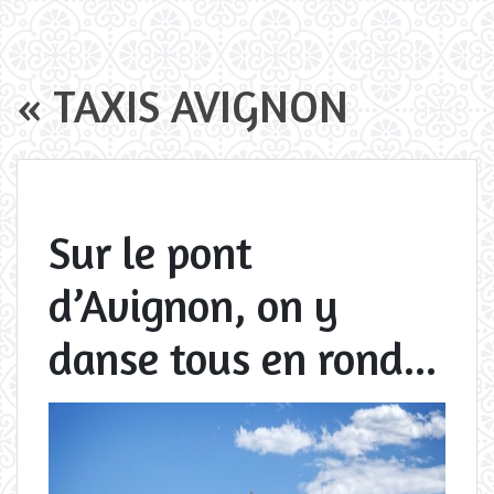
« TAXIS AVIGNON
Sur le pont
d’Avignon, on y
danse tous en rond...