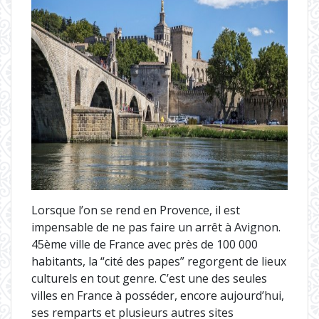
Lorsque l’on se rend en Provence, il est
impensable de ne pas faire un arrêt à Avignon.
45ème ville de France avec près de 100 000
habitants, la “cité des papes” regorgent de lieux
culturels en tout genre. C’est une des seules
villes en France à posséder, encore aujourd’hui,
ses remparts et plusieurs autres sites